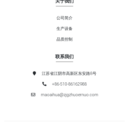
关于我们
公司简介
生产设备
品质控制
联系我们
江苏省江阴市高新区东安路8号
+86-510-86162988
maoaihua@zjgzhuoernuo.com