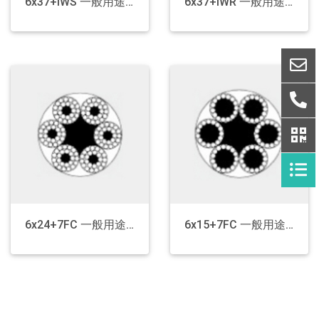
6x37+IWS 一般用途钢丝绳
6x37+IWR 一般用途钢丝绳
6x24+7FC 一般用途钢丝绳
6x15+7FC 一般用途钢丝绳