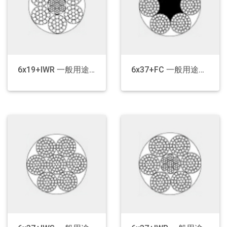
6x19+IWR 一般用途钢丝绳
6x37+FC 一般用途钢丝绳