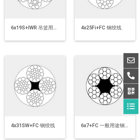
6x19S+IWR 吊篮用钢丝绳
4x25Fi+FC 钢绞线
4x31SW+FC 钢绞线
6x7+FC 一般用途钢丝绳