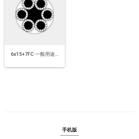
6x15+7FC 一般用途钢丝绳
手机版