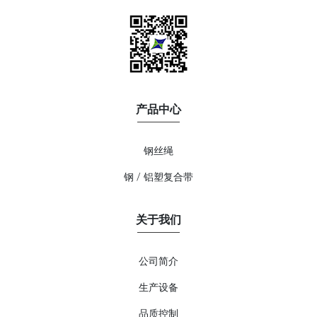
产品中心
钢丝绳
钢 / 铝塑复合带
关于我们
公司简介
生产设备
品质控制