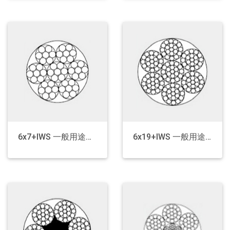
6x7+IWS 一般用途钢丝绳
6x19+IWS 一般用途钢丝绳