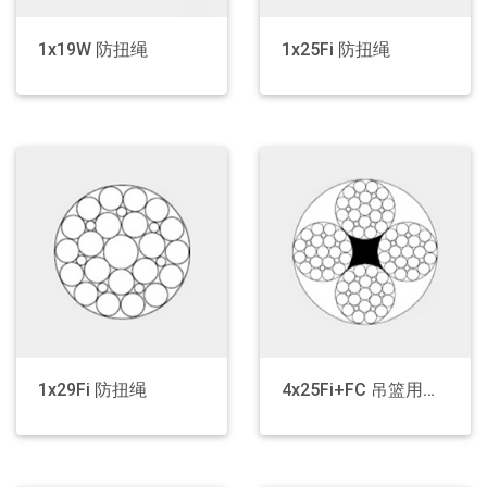
1x19W 防扭绳
1x25Fi 防扭绳
1x29Fi 防扭绳
4x25Fi+FC 吊篮用钢丝绳