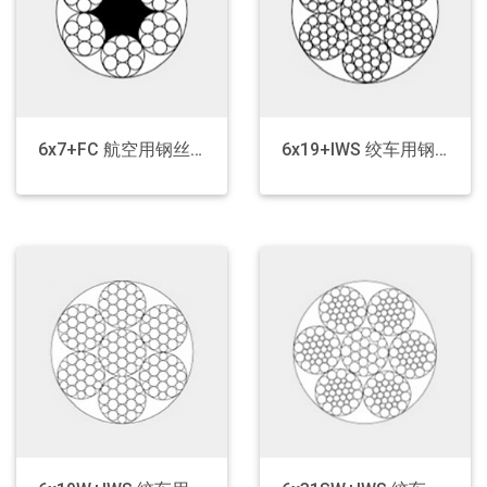
6x7+FC 航空用钢丝绳
6x19+IWS 绞车用钢丝绳