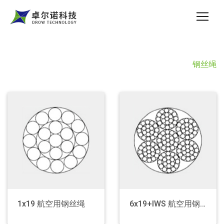
钢丝绳
钢丝绳
×
航空用钢丝绳
绞车用钢丝绳
操纵用钢丝绳
防扭绳
吊篮用钢丝绳
钢绞线
1x19 航空用钢丝绳
6x19+IWS 航空用钢丝绳
一般用途钢丝绳