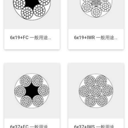
6x19+FC 一般用途钢丝绳
6x19+IWR 一般用途钢丝绳
6x37+FC 一般用途钢丝绳
6x37+IWS 一般用途钢丝绳