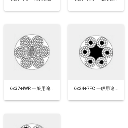
6x37+IWR 一般用途钢丝绳
6x24+7FC 一般用途钢丝绳