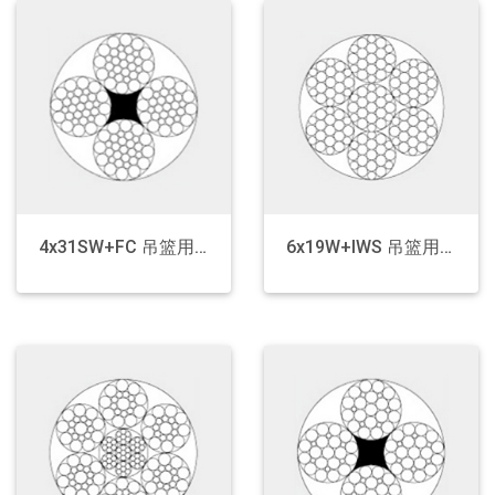
4x31SW+FC 吊篮用钢丝绳
6x19W+IWS 吊篮用钢丝绳