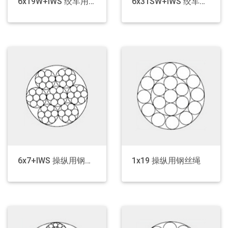
6x19W+IWS 绞车用钢丝绳
6x31SW+IWS 绞车用钢丝绳
6x7+IWS 操纵用钢丝绳
1x19 操纵用钢丝绳