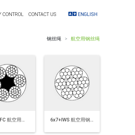
Y CONTROL
CONTACT US
ENGLISH
钢丝绳
>
航空用钢丝绳
6x19+FC 航空用钢丝绳
6x7+IWS 航空用钢丝绳