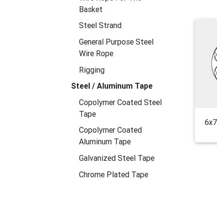
Basket
Steel Strand
General Purpose Steel
Wire Rope
Rigging
Steel / Aluminum Tape
Copolymer Coated Steel
Tape
Copolymer Coated
Aluminum Tape
Galvanized Steel Tape
Chrome Plated Tape