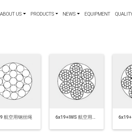
ABOUT US
PRODUCTS
NEWS
EQUIPMENT
QUALIT
19 航空用钢丝绳
6x19+IWS 航空用钢丝绳