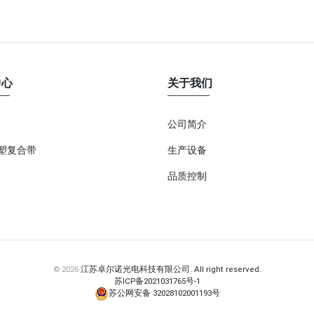
中心
关于我们
公司简介
铝塑复合带
生产设备
品质控制
© 2026
江苏卓尔诺光电科技有限公司. All right reserved.
苏ICP备2021031765号-1
苏公网安备 32028102001193号