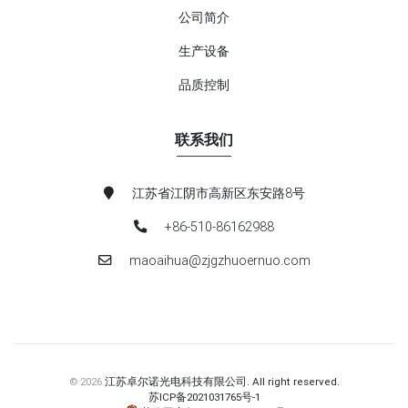
公司简介
生产设备
品质控制
联系我们
江苏省江阴市高新区东安路8号
+86-510-86162988
maoaihua@zjgzhuoernuo.com
© 2026
江苏卓尔诺光电科技有限公司. All right reserved.
苏ICP备2021031765号-1