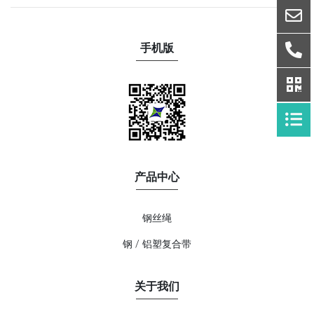
手机版
产品中心
钢丝绳
钢 / 铝塑复合带
关于我们